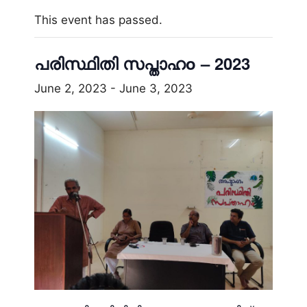
This event has passed.
പരിസ്ഥിതി സപ്താഹo – 2023
June 2, 2023
-
June 3, 2023