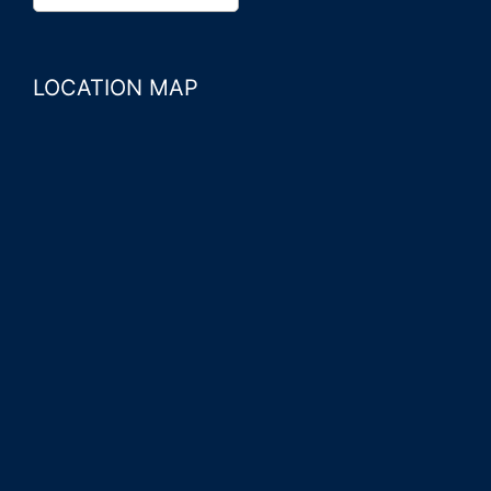
LOCATION MAP