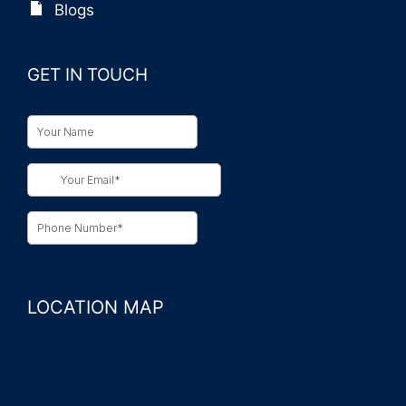
Blogs
GET IN TOUCH
LOCATION MAP